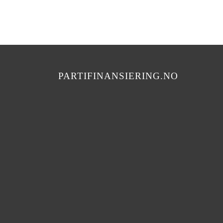
PARTIFINANSIERING.NO