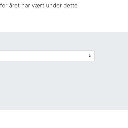
 for året har vært under dette