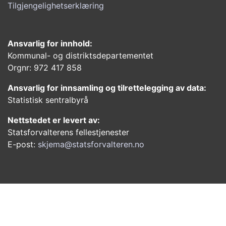
Tilgjengelighetserklæring
Ansvarlig for innhold:
Kommunal- og distriktsdepartementet
Orgnr: 972 417 858
Ansvarlig for innsamling og tilrettelegging av data:
Statistisk sentralbyrå
Nettstedet er levert av:
Statsforvalterens fellestjenester
E-post:
skjema@statsforvalteren.no