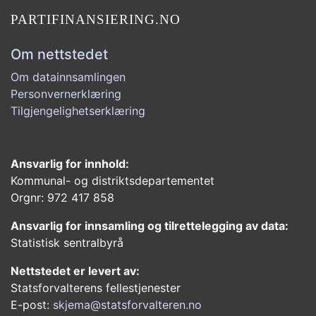
PARTIFINANSIERING.NO
Om nettstedet
Om datainnsamlingen
Personvernerklæring
Tilgjengelighetserklæring
Ansvarlig for innhold:
Kommunal- og distriktsdepartementet
Orgnr: 972 417 858
Ansvarlig for innsamling og tilrettelegging av data:
Statistisk sentralbyrå
Nettstedet er levert av:
Statsforvalterens fellestjenester
E-post:
skjema@statsforvalteren.no